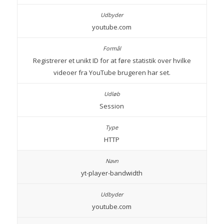
youtube.com
Registrerer et unikt ID for at føre statistik over hvilke
videoer fra YouTube brugeren har set.
Session
HTTP
yt-player-bandwidth
youtube.com