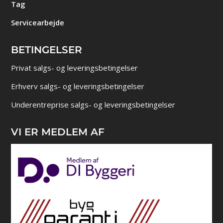
Tag
Servicearbejde
BETINGELSER
Privat salgs- og leveringsbetingelser
Erhverv salgs- og leveringsbetingelser
Underentreprise salgs- og leveringsbetingelser
VI ER MEDLEM AF