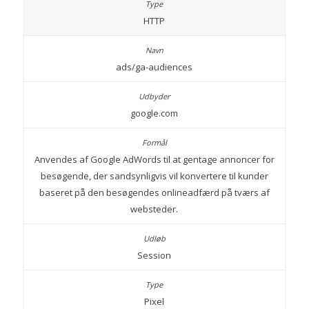
HTTP
ads/ga-audiences
google.com
Anvendes af Google AdWords til at gentage annoncer for
besøgende, der sandsynligvis vil konvertere til kunder
baseret på den besøgendes onlineadfærd på tværs af
websteder.
Session
Pixel