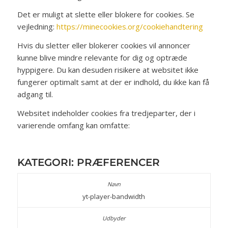
Det er muligt at slette eller blokere for cookies. Se
vejledning:
https://minecookies.org/cookiehandtering
Hvis du sletter eller blokerer cookies vil annoncer
kunne blive mindre relevante for dig og optræde
hyppigere. Du kan desuden risikere at websitet ikke
fungerer optimalt samt at der er indhold, du ikke kan få
adgang til.
Websitet indeholder cookies fra tredjeparter, der i
varierende omfang kan omfatte:
KATEGORI: PRÆFERENCER
yt-player-bandwidth