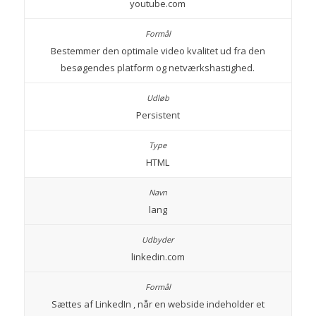
youtube.com
Bestemmer den optimale video kvalitet ud fra den
besøgendes platform og netværkshastighed.
Persistent
HTML
lang
linkedin.com
Sættes af LinkedIn , når en webside indeholder et