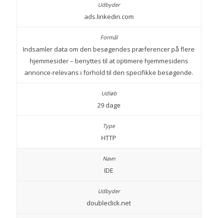
ads.linkedin.com
Indsamler data om den besøgendes præferencer på flere
hjemmesider – benyttes til at optimere hjemmesidens
annonce-relevans i forhold til den specifikke besøgende.
29 dage
HTTP
IDE
doubleclick.net