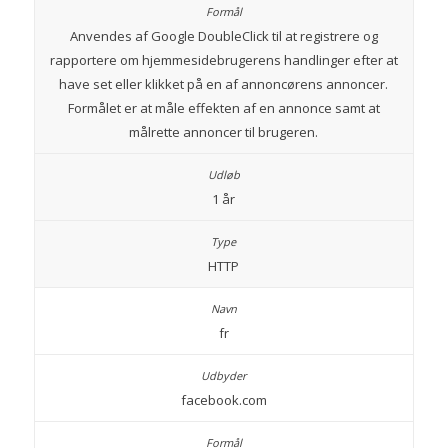
Anvendes af Google DoubleClick til at registrere og
rapportere om hjemmesidebrugerens handlinger efter at
have set eller klikket på en af annoncørens annoncer.
Formålet er at måle effekten af en annonce samt at
målrette annoncer til brugeren.
1 år
HTTP
fr
facebook.com