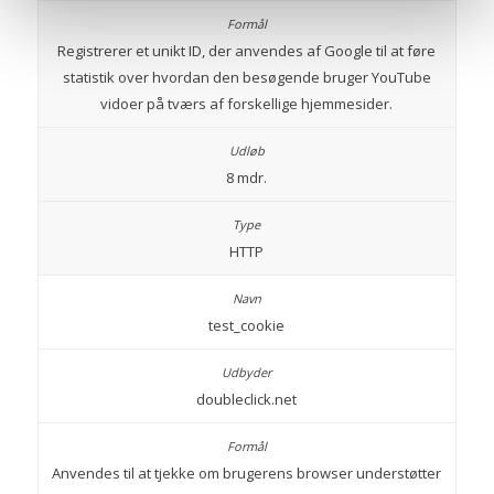
Registrerer et unikt ID, der anvendes af Google til at føre
statistik over hvordan den besøgende bruger YouTube
vidoer på tværs af forskellige hjemmesider.
8 mdr.
HTTP
test_cookie
doubleclick.net
Anvendes til at tjekke om brugerens browser understøtter