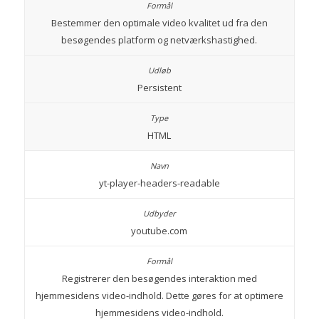
Bestemmer den optimale video kvalitet ud fra den
besøgendes platform og netværkshastighed.
Persistent
HTML
yt-player-headers-readable
youtube.com
Registrerer den besøgendes interaktion med
hjemmesidens video-indhold. Dette gøres for at optimere
hjemmesidens video-indhold.