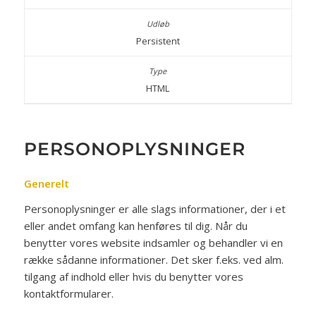
Persistent
HTML
PERSONOPLYSNINGER
Generelt
Personoplysninger er alle slags informationer, der i et
eller andet omfang kan henføres til dig. Når du
benytter vores website indsamler og behandler vi en
række sådanne informationer. Det sker f.eks. ved alm.
tilgang af indhold eller hvis du benytter vores
kontaktformularer.