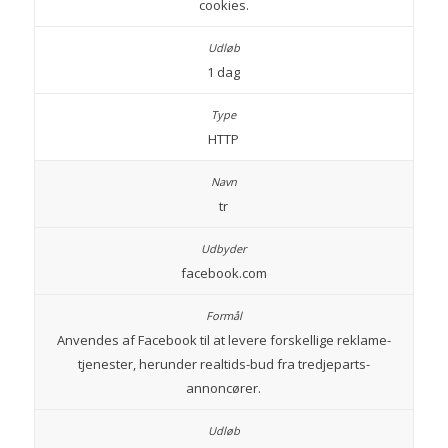
cookies.
1 dag
HTTP
tr
facebook.com
Anvendes af Facebook til at levere forskellige reklame-
tjenester, herunder realtids-bud fra tredjeparts-
annoncører.