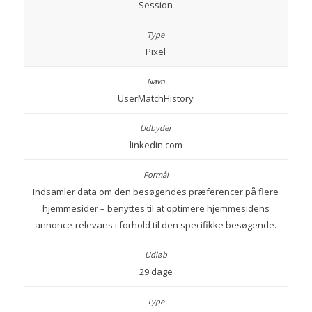
Session
Pixel
UserMatchHistory
linkedin.com
Indsamler data om den besøgendes præferencer på flere
hjemmesider – benyttes til at optimere hjemmesidens
annonce-relevans i forhold til den specifikke besøgende.
29 dage